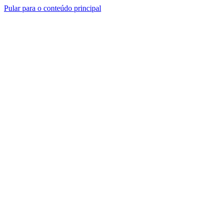
Pular para o conteúdo principal