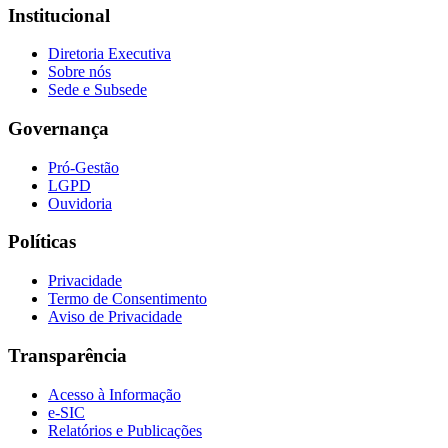
Institucional
Diretoria Executiva
Sobre nós
Sede e Subsede
Governança
Pró-Gestão
LGPD
Ouvidoria
Políticas
Privacidade
Termo de Consentimento
Aviso de Privacidade
Transparência
Acesso à Informação
e-SIC
Relatórios e Publicações