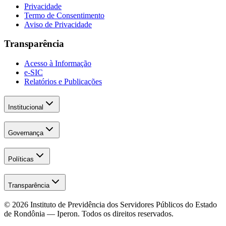
Privacidade
Termo de Consentimento
Aviso de Privacidade
Transparência
Acesso à Informação
e-SIC
Relatórios e Publicações
Institucional
Governança
Políticas
Transparência
© 2026
Instituto de Previdência dos Servidores Públicos do Estado
de Rondônia — Iperon
. Todos os direitos reservados.