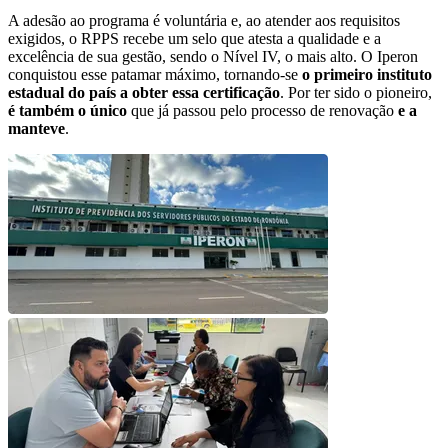
A adesão ao programa é voluntária e, ao atender aos requisitos
exigidos, o RPPS recebe um selo que atesta a qualidade e a
excelência de sua gestão, sendo o Nível IV, o mais alto. O Iperon
conquistou esse patamar máximo, tornando-se
o primeiro instituto
estadual do país a obter essa certificação
. Por ter sido o pioneiro,
é também o único
que já passou pelo processo de renovação
e a
manteve
.