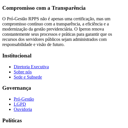
Compromisso com a Transparência
O Pró-Gestão RPPS não é apenas uma certificação, mas um
compromisso contínuo com a transparência, a eficiência e a
modernização da gestão previdenciária. O Iperon renova
constantemente seus processos e práticas para garantir que os
recursos dos servidores públicos sejam administrados com
responsabilidade e visão de futuro.
Institucional
Diretoria Executiva
Sobre nós
Sede e Subsede
Governança
Pró-Gestão
LGPD
Ouvidoria
Políticas