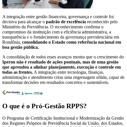
A integração entre gestão financeira, governança e controle foi
decisiva para alcançar o
padrão de excelência
reconhecido pelo
Ministério da Previdência. O reconhecimento confirma o
compromisso da instituição com a eficiência administrativa, a
transparência e o fortalecimento da governança previdenciária em
Rondônia,
consolidando o Estado como referência nacional em
boa gestão pública.
A consolidação de todos esses avanços mostra que o crescimento do
Iperon não é resultado de ações pontuais, mas de uma gestão
que aprendeu a alinhar planejamento, execução e controle em
todas as frentes.
A integração entre tecnologia, finanças,
administração e atendimento criou uma engrenagem sólida, capaz de
transformar decisões em resultados concretos e sustentáveis.
O que é o Pró-Gestão RPPS?
O Programa de Certificação Institucional e Modernização da Gestão
dos Regimes Próprios de Previdência Social da União, dos Estados,