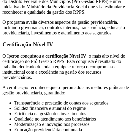
do Distrito Federal e dos Municípios (Pró-Gestão RPPS) é uma
iniciativa do Ministério da Previdência Social que visa estimular e
reconhecer a qualidade da gestão dos RPPS.
O programa avalia diversos aspectos da gestão previdenciária,
incluindo governança, controles internos, transparência, educação
previdenciária, investimentos e atendimento aos segurados.
Certificação Nível IV
O Iperon conquistou a
certificação Nível IV
, o mais alto nível de
certificação do Pró-Gestão RPPS. Esta conquista é resultado do
trabalho dedicado de toda a equipe e reforça o compromisso
institucional com a excelência na gestão dos recursos
previdenciários.
A certificação reconhece que o Iperon adota as melhores práticas de
gestão previdenciária, garantindo:
Transparência e prestação de contas aos segurados
Solidez financeira e atuarial do regime
Eficiência na gestão dos investimentos
Qualidade no atendimento aos beneficiários
Modernização e inovação nos processos
Educação previdenciária continuada