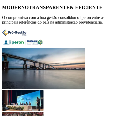
MODERNO
TRANSPARENTE
& EFICIENTE
O compromisso com a boa gestão consolidou o Iperon entre as
principais referências do país na administração previdenciária.