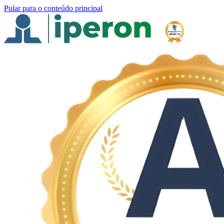
Pular para o conteúdo principal