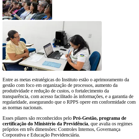
Entre as metas estratégicas do Instituto estão o aprimoramento da
gestão com foco em organização de processos, aumento da
produtividade e redução de custos, o fortalecimento da
transparência, com acesso facilitado às informações, e a garantia de
regularidade, assegurando que o RPPS opere em conformidade com
as normas nacionais.
Esses pilares são reconhecidos pelo
Pró-Gestão, programa de
certificação do Ministério da Previdência
, que avalia os regimes
próprios em três dimensões: Controles Internos, Governança
Corporativa e Educação Previdenciária.