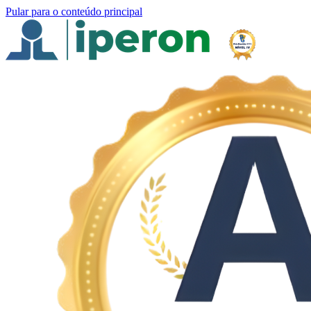
Pular para o conteúdo principal