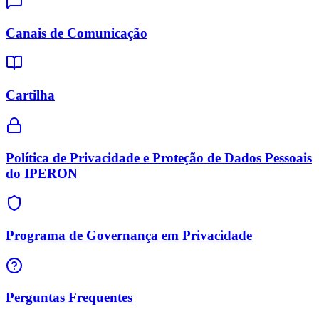
Canais de Comunicação
Cartilha
Política de Privacidade e Proteção de Dados Pessoais
do IPERON
Programa de Governança em Privacidade
Perguntas Frequentes