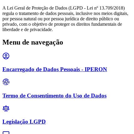
A Lei Geral de Proteção de Dados (LGPD - Lei nº 13.709/2018)
regula o tratamento de dados pessoais, inclusive nos meios digitais,
por pessoa natural ou por pessoa jurídica de direito público ou
privado, com o objetivo de proteger os direitos fundamentais de
liberdade e de privacidade.
Menu de navegação
Encarregado de Dados Pessoais - IPERON
Termo de Consentimento do Uso de Dados
Legislação LGPD