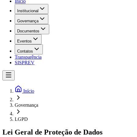
Início
Institucional
Governança
Documentos
Eventos
Contatos
Transparência
SISPREV
Início
Governança
LGPD
Lei Geral de Proteção de Dados