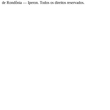
de Rondônia — Iperon
. Todos os direitos reservados.