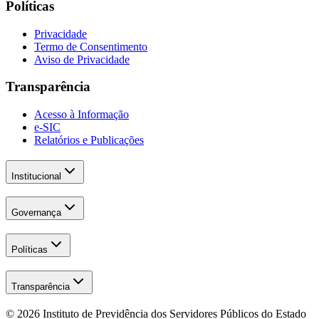
Políticas
Privacidade
Termo de Consentimento
Aviso de Privacidade
Transparência
Acesso à Informação
e-SIC
Relatórios e Publicações
Institucional
Governança
Políticas
Transparência
© 2026
Instituto de Previdência dos Servidores Públicos do Estado