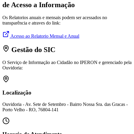
de Acesso a Informação
Os Relatorios anuais e mensais podem ser acessados no
transparência e atraves do link:
Acesso ao Relatorio Mensal e Anual
Gestão do SIC
O Serviço de Informação ao Cidadão no IPERON e gerenciado pela
Ouvidoria:
Localização
Ouvidoria - Av. Sete de Setembro - Bairro Nossa Sra. das Gracas -
Porto Velho - RO, 76804-141