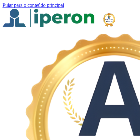
Pular para o conteúdo principal