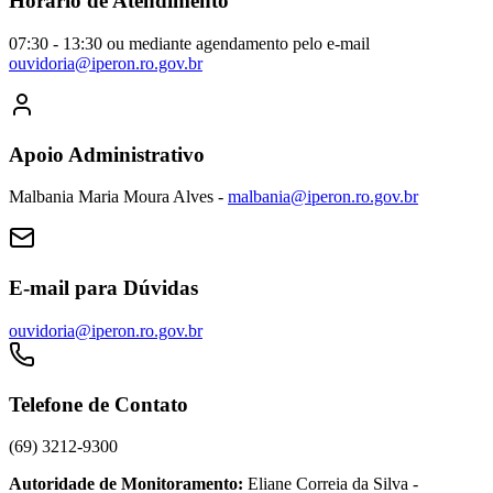
Horario de Atendimento
07:30 - 13:30 ou mediante agendamento pelo e-mail
ouvidoria@iperon.ro.gov.br
Apoio Administrativo
Malbania Maria Moura Alves -
malbania@iperon.ro.gov.br
E-mail para Dúvidas
ouvidoria@iperon.ro.gov.br
Telefone de Contato
(69) 3212-9300
Autoridade de Monitoramento:
Eliane Correia da Silva -