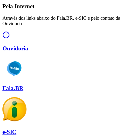
Pela Internet
Através dos links abaixo do Fala.BR, e-SIC e pelo contato da
Ouvidoria
Ouvidoria
Fala.BR
e-SIC