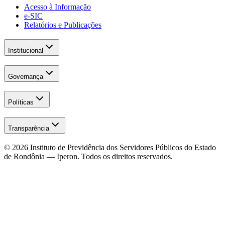
Acesso à Informação
e-SIC
Relatórios e Publicações
Institucional
Governança
Políticas
Transparência
© 2026
Instituto de Previdência dos Servidores Públicos do Estado
de Rondônia — Iperon
. Todos os direitos reservados.